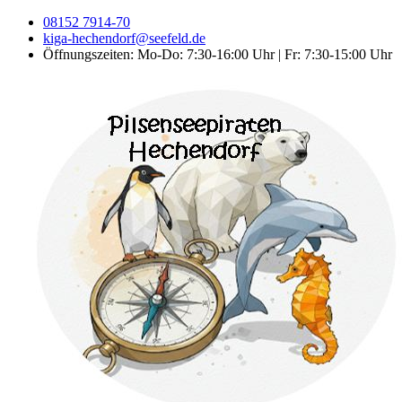
08152 7914-70
kiga-hechendorf@seefeld.de
Öffnungszeiten: Mo-Do: 7:30-16:00 Uhr | Fr: 7:30-15:00 Uhr