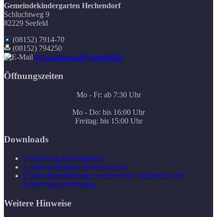
Gemeindekindergarten Hechendorf
Schluchtweg 9
82229 Seefeld
(08152) 7914-70
(08152) 794250
kiga-hechendorf@seefeld.de
Öffnungszeiten
Mo - Fr: ab 7:30 Uhr
Mo - Do: bis 16:00 Uhr
Freitag: bis 15:00 Uhr
Downloads
Anmeldung Kindergarten
E-Mail Weitergabe an Elternbeirat
Datenschutzerklärung von Eltern bei Mitarbeit in der
Kindertageseinrichtung
Weitere Hinweise