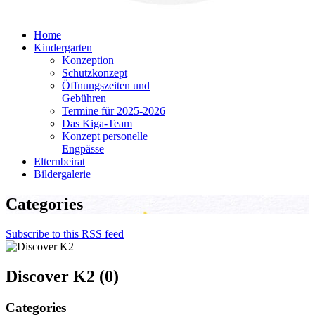
Home
Kindergarten
Konzeption
Schutzkonzept
Öffnungszeiten und
Gebühren
Termine für 2025-2026
Das Kiga-Team
Konzept personelle
Engpässe
Elternbeirat
Bildergalerie
Categories
Subscribe to this RSS feed
Discover K2 (0)
Categories